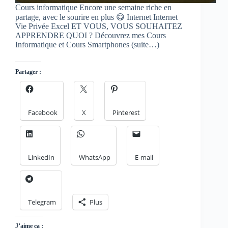
Cours informatique Encore une semaine riche en
partage, avec le sourire en plus 😋 Internet Internet
Vie Privée Excel ET VOUS, VOUS SOUHAITEZ
APPRENDRE QUOI ? Découvrez mes Cours
Informatique et Cours Smartphones (suite…)
Partager :
Facebook
X
Pinterest
LinkedIn
WhatsApp
E-mail
Telegram
Plus
J’aime ça :