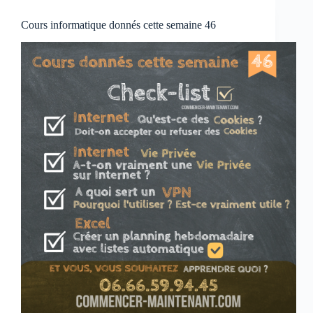
Cours informatique donnés cette semaine 46