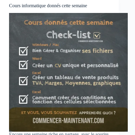
Cours informatique donnés cette semaine
Encore une semaine riche en partage, avec le sourire