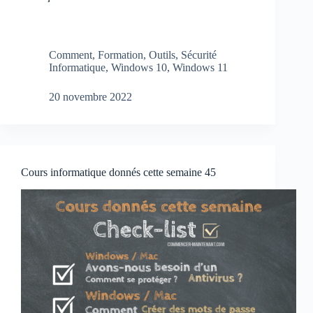
Comment
,
Formation
,
Outils
,
Sécurité
Informatique
,
Windows 10
,
Windows 11
20 novembre 2022
Cours informatique donnés cette semaine 45