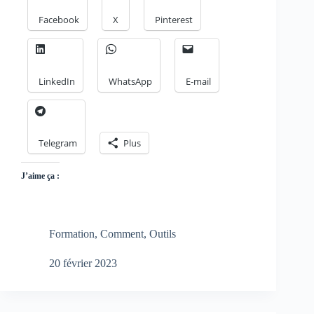
Facebook
X
Pinterest
LinkedIn
WhatsApp
E-mail
Telegram
Plus
J’aime ça :
Formation
,
Comment
,
Outils
20 février 2023