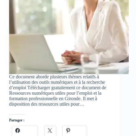
Ce document aborde plusieurs thèmes relatifs à
l’utilisation des outils numériques et à la recherche
d’emploi Télécharger gratuitement ce document de
Ressources numériques utiles pour l’emploi et la
formation professionnelle en Gironde. Il met à
disposition des ressources utiles pour…
Partager :