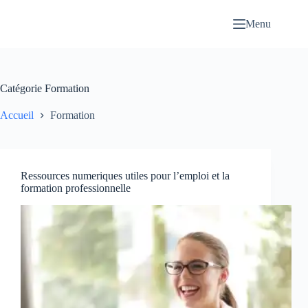
Passer
au
Menu
contenu
Catégorie
Formation
Accueil
Formation
Ressources numeriques utiles pour l’emploi et la
formation professionnelle