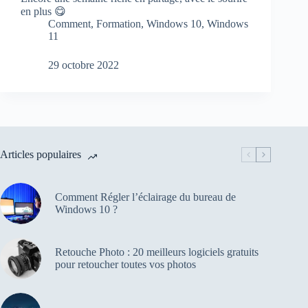
en plus 😋
Comment
,
Formation
,
Windows 10
,
Windows
11
29 octobre 2022
Articles populaires
Comment Régler l’éclairage du bureau de
Windows 10 ?
Retouche Photo : 20 meilleurs logiciels gratuits
pour retoucher toutes vos photos