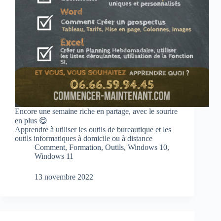
Encore une semaine riche en partage, avec le sourire
en plus 😋
Apprendre à utiliser les outils de bureautique et les
outils informatiques à domicile ou à distance
Comment
,
Formation
,
Outils
,
Windows 10
,
Windows 11
13 novembre 2022