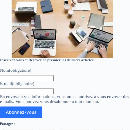
Cours informatique Bordeaux – Programmes des Formations
Informatiques et Bureautiques Windows
Inscrivez-vous et Recevez en premier les derniers articles
Nom
(obligatoire)