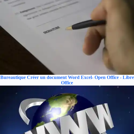
Bureautique
Créer un document Word Excel- Open Office - Libre
Office