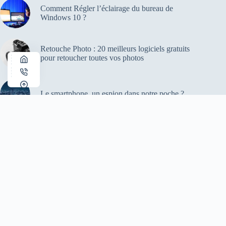
Articles populaires
Comment Régler l’éclairage du bureau de
Windows 10 ?
Retouche Photo : 20 meilleurs logiciels gratuits
pour retoucher toutes vos photos
Le smartphone, un espion dans notre poche ?