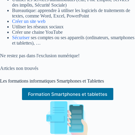
des impôts, Sécurité Sociale)
Bureautique: apprendre à utiliser les logiciels de traitements de
textes, comme Word, Excel, PowerPoint
Créer un site web
Utiliser les réseaux sociaux
Créer une chaine YouTube
Sécuriser
ses comptes ou ses appareils (ordinateurs, smartphones
et tablettes), …
Ne restez pas dans l'exclusion numérique!
Articles non trouvés
Les formations informatiques Smartphones et Tablettes
Formation Smartphones et tablettes