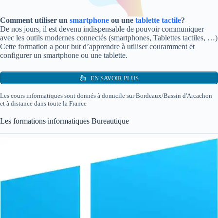
Comment utiliser un
smartphone
ou une
tablette tactile
?
De nos jours, il est devenu indispensable de pouvoir communiquer
avec les outils modernes connectés (smartphones, Tablettes tactiles, …)
Cette formation a pour but d’apprendre à utiliser couramment et
configurer un smartphone ou une tablette.
EN SAVOIR PLUS
Les cours informatiques sont donnés à domicile sur Bordeaux/Bassin d'Arcachon
et à distance dans toute la France
Les formations informatiques Bureautique