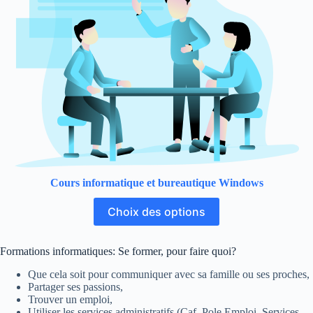
Cours informatique et bureautique Windows
Choix des options
Formations informatiques: Se former, pour faire quoi?
Que cela soit pour communiquer avec sa famille ou ses proches,
Partager ses passions,
Trouver un emploi,
Utiliser les services administratifs (Caf, Pole Emploi, Services