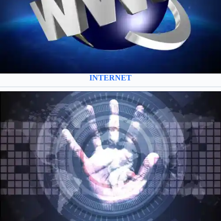
INTERNET