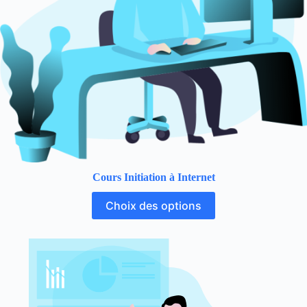
Cours Initiation à Internet
Choix des options