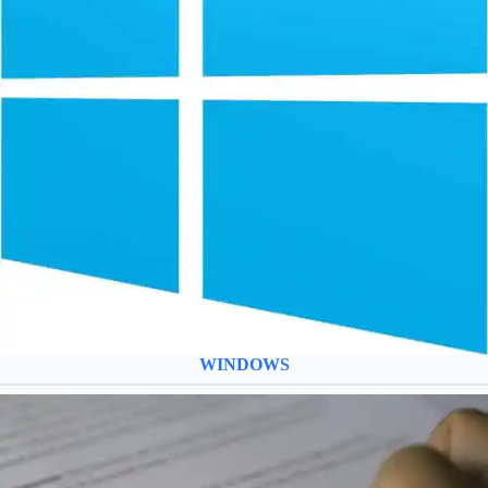
WINDOWS