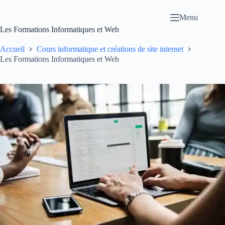
Passer
au
Menu
contenu
Les Formations Informatiques et Web
Accueil
Cours informatique et créations de site internet
Les Formations Informatiques et Web