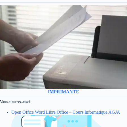
IMPRIMANTE
Vous aimerez aussi:
Open Office Word Libre Office – Cours Informatique AGJA