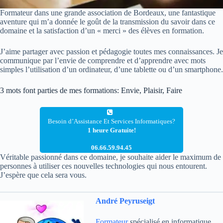
Formateur dans une grande association de Bordeaux, une fantastique
aventure qui m’a donnée le goût de la transmission du savoir dans ce
domaine et la satisfaction d’un « merci » des élèves en formation.
J’aime partager avec passion et pédagogie toutes mes connaissances. Je
communique par l’envie de comprendre et d’apprendre avec mots
simples l’utilisation d’un ordinateur, d’une tablette ou d’un smartphone.
3 mots font parties de mes formations: Envie, Plaisir, Faire
Besoin d’Assistance Et Services Informatiques?
1 heure Gratuite!
06.66.59.94.45
Véritable passionné dans ce domaine, je souhaite aider le maximum de
personnes à utiliser ces nouvelles technologies qui nous entourent.
J’espère que cela sera vous.
André Peyruseigt
Formateur
spécialisé en informatique,