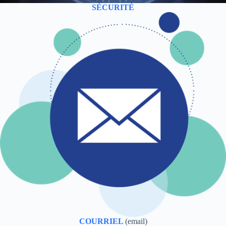
SÉCURITÉ
COURRIEL
(email)