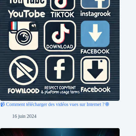
📹 Comment télécharger des vidéos vues sur Internet ? 🌐
16 juin 2024