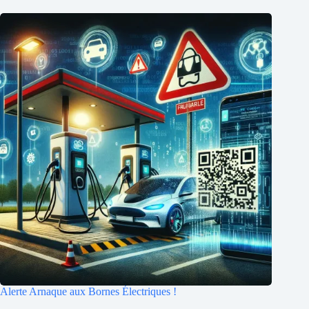
Alerte Arnaque aux Bornes Électriques !