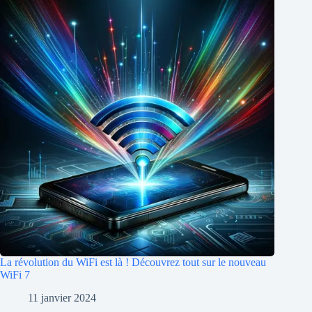
La révolution du WiFi est là ! Découvrez tout sur le nouveau
WiFi 7
11 janvier 2024