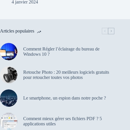
4 janvier 2024
Articles populaires
Comment Régler l’éclairage du bureau de
Windows 10 ?
Retouche Photo : 20 meilleurs logiciels gratuits
pour retoucher toutes vos photos
Le smartphone, un espion dans notre poche ?
Comment mieux gérer ses fichiers PDF ? 5
applications utiles