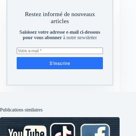
Restez informé de nouveaux
articles
Saisissez votre adresse e-mail ci-dessous
pour vous abonner
à notre newsletter
S’inscrire
Publications similaires