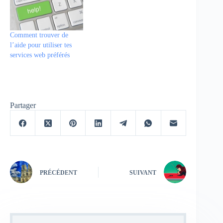
Comment trouver de
l’aide pour utiliser tes
services web préférés
Partager
PRÉCÉDENT
SUIVANT