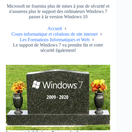
Microsoft ne fournira plus de mises à jour de sécurité et
n'assurera plus le support des ordinateurs Windows 7
passer à la version Windows 10
Accueil
Cours informatique et créations de site internet
Les Formations Informatiques et Web
Le support de Windows 7 va prendre fin et votre
sécurité également!