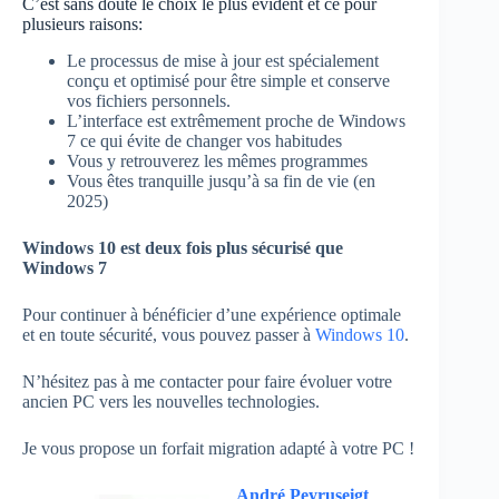
C’est sans doute le choix le plus évident et ce pour
plusieurs raisons:
Le processus de mise à jour est spécialement
conçu et optimisé pour être simple et conserve
vos fichiers personnels.
L’interface est extrêmement proche de Windows
7 ce qui évite de changer vos habitudes
Vous y retrouverez les mêmes programmes
Vous êtes tranquille jusqu’à sa fin de vie (en
2025)
Windows 10 est deux fois plus sécurisé que
Windows 7
Pour continuer à bénéficier d’une expérience optimale
et en toute sécurité, vous pouvez passer à
Windows 10
.
N’hésitez pas à me contacter pour faire évoluer votre
ancien PC vers les nouvelles technologies.
Je vous propose un forfait migration adapté à votre PC !
André Peyruseigt