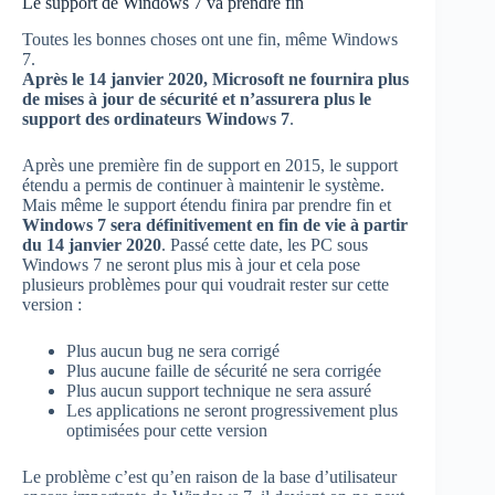
Le support de Windows 7 va prendre fin
Toutes les bonnes choses ont une fin, même Windows
7.
Après le 14 janvier 2020, Microsoft ne fournira plus
de mises à jour de sécurité et n’assurera plus le
support des ordinateurs Windows 7
.
Après une première fin de support en 2015, le support
étendu a permis de continuer à maintenir le système.
Mais même le support étendu finira par prendre fin et
Windows 7 sera définitivement en fin de vie à partir
du 14 janvier 2020
. Passé cette date, les PC sous
Windows 7 ne seront plus mis à jour et cela pose
plusieurs problèmes pour qui voudrait rester sur cette
version :
Plus aucun bug ne sera corrigé
Plus aucune faille de sécurité ne sera corrigée
Plus aucun support technique ne sera assuré
Les applications ne seront progressivement plus
optimisées pour cette version
Le problème c’est qu’en raison de la base d’utilisateur