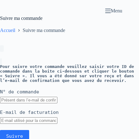
Passer
au
Menu
contenu
Suivre ma commande
Accueil
Suivre ma commande
Pour suivre votre commande veuillez saisir votre ID de
commande dans la boite ci-dessous et cliquer le bouton
« Suivre ». Il vous a été donné sur votre reçu et dans
l’e-mail de confirmation que vous avez du recevoir.
N° de commande
E-mail de facturation
Suivre