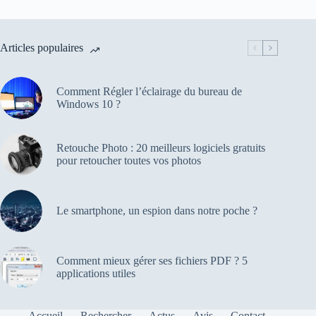
Articles populaires
Comment Régler l’éclairage du bureau de
Windows 10 ?
Retouche Photo : 20 meilleurs logiciels gratuits
pour retoucher toutes vos photos
Le smartphone, un espion dans notre poche ?
Comment mieux gérer ses fichiers PDF ? 5
applications utiles
Accueil
Rechercher
Actus
Avis
Contact