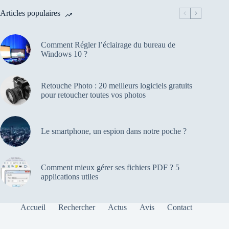
Articles populaires
Comment Régler l’éclairage du bureau de
Windows 10 ?
Retouche Photo : 20 meilleurs logiciels gratuits
pour retoucher toutes vos photos
Le smartphone, un espion dans notre poche ?
Comment mieux gérer ses fichiers PDF ? 5
applications utiles
Accueil
Rechercher
Actus
Avis
Contact