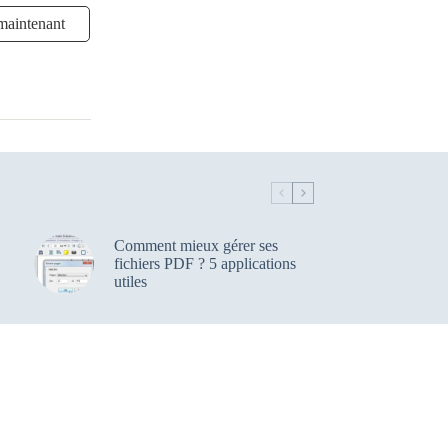
maintenant
Comment mieux gérer ses
fichiers PDF ? 5 applications
utiles