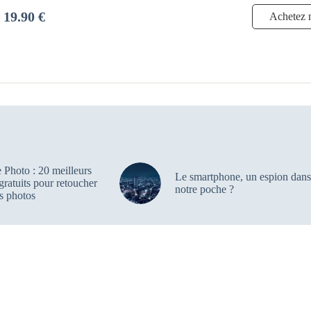
19.90 €
Achetez 
 Photo : 20 meilleurs
Le smartphone, un espion dans
 gratuits pour retoucher
notre poche ?
s photos