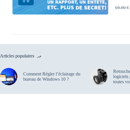
69.90 €
Articles populaires
Retouche
Comment Régler l’éclairage du
logiciels
bureau de Windows 10 ?
toutes vo