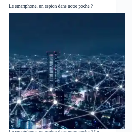
Le smartphone, un espion dans notre poche ?
Le smartphone, un espion dans notre poche ? Le