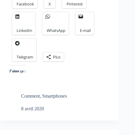
Facebook
X
Pinterest
LinkedIn
WhatsApp
E-mail
Telegram
Plus
J’aime ça :
Comment
,
Smartphones
8 avril 2020