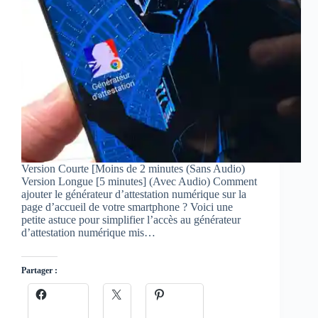
Version Courte [Moins de 2 minutes (Sans Audio)
Version Longue [5 minutes] (Avec Audio) Comment
ajouter le générateur d’attestation numérique sur la
page d’accueil de votre smartphone ? Voici une
petite astuce pour simplifier l’accès au générateur
d’attestation numérique mis…
Partager :