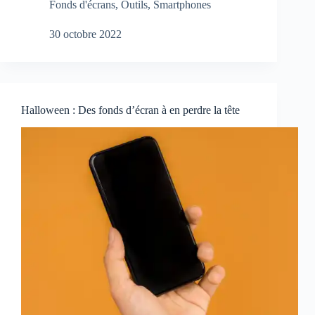
Fonds d'écrans
,
Outils
,
Smartphones
30 octobre 2022
Halloween : Des fonds d’écran à en perdre la tête