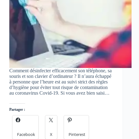
Comment désinfecter efficacement son téléphone, sa
souris et son clavier d’ordinateur ? Il n’aura échappé
à personne que l’heure est au suivi strict des règles
d’hygiène pour éviter tout risque de contamination
au coronavirus Covid-19. Si vous avez bien saisi…
Partager :
Facebook
X
Pinterest