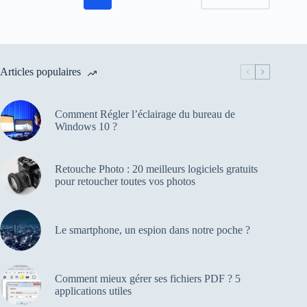
Articles populaires
Comment Régler l’éclairage du bureau de
Windows 10 ?
Retouche Photo : 20 meilleurs logiciels gratuits
pour retoucher toutes vos photos
Le smartphone, un espion dans notre poche ?
Comment mieux gérer ses fichiers PDF ? 5
applications utiles