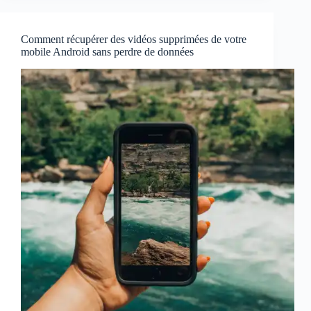
Comment récupérer des vidéos supprimées de votre
mobile Android sans perdre de données