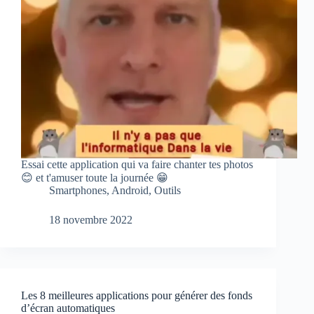
Essai cette application qui va faire chanter tes photos
😊 et t'amuser toute la journée 😁
Smartphones
,
Android
,
Outils
18 novembre 2022
Les 8 meilleures applications pour générer des fonds
d’écran automatiques