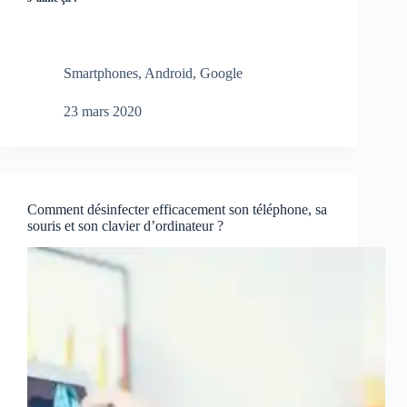
Smartphones
,
Android
,
Google
23 mars 2020
Comment désinfecter efficacement son téléphone, sa
souris et son clavier d’ordinateur ?