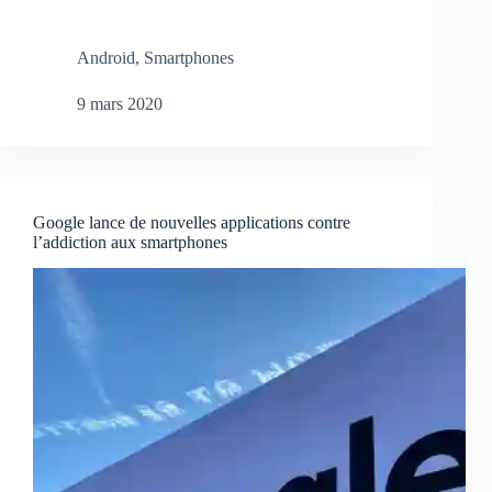
Android
,
Smartphones
9 mars 2020
Google lance de nouvelles applications contre
l’addiction aux smartphones