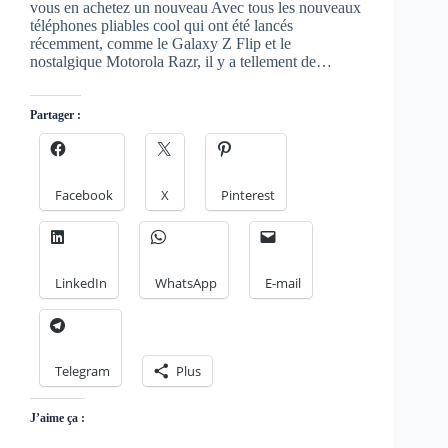
vous en achetez un nouveau Avec tous les nouveaux
téléphones pliables cool qui ont été lancés
récemment, comme le Galaxy Z Flip et le
nostalgique Motorola Razr, il y a tellement de…
Partager :
Facebook
X
Pinterest
LinkedIn
WhatsApp
E-mail
Telegram
Plus
J’aime ça :