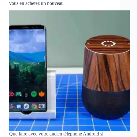
vous en achetez un nouveau
Que faire avec votre ancien téléphone Android si