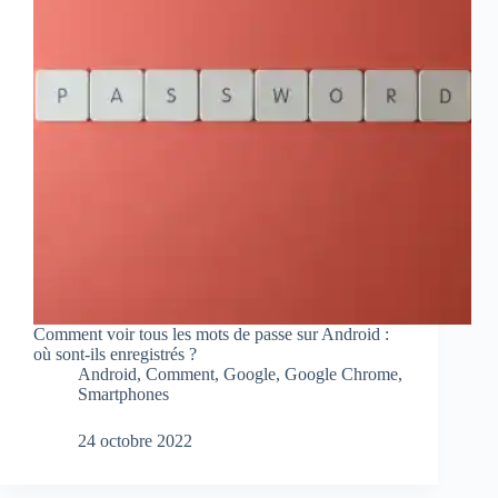
Comment voir tous les mots de passe sur Android :
où sont-ils enregistrés ?
Android
,
Comment
,
Google
,
Google Chrome
,
Smartphones
24 octobre 2022