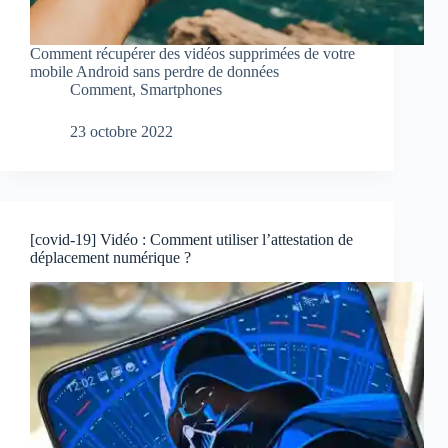
Comment récupérer des vidéos supprimées de votre
mobile Android sans perdre de données
Comment
,
Smartphones
23 octobre 2022
[covid-19] Vidéo : Comment utiliser l’attestation de
déplacement numérique ?