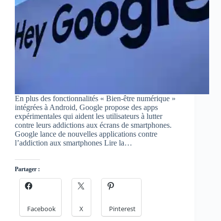
En plus des fonctionnalités « Bien-être numérique »
intégrées à Android, Google propose des apps
expérimentales qui aident les utilisateurs à lutter
contre leurs addictions aux écrans de smartphones.
Google lance de nouvelles applications contre
l’addiction aux smartphones Lire la…
Partager :
Facebook
X
Pinterest