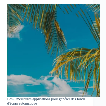
Les 8 meilleures applications pour générer des fonds
d'écran automatique