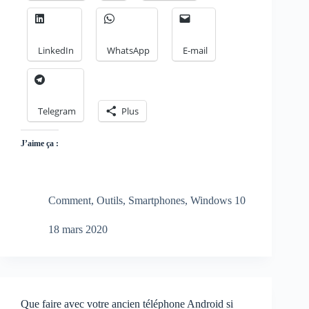
LinkedIn
WhatsApp
E-mail
Telegram
Plus
J’aime ça :
Comment
,
Outils
,
Smartphones
,
Windows 10
18 mars 2020
Que faire avec votre ancien téléphone Android si