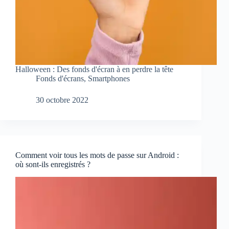
Halloween : Des fonds d'écran à en perdre la tête
Fonds d'écrans
,
Smartphones
30 octobre 2022
Comment voir tous les mots de passe sur Android :
où sont-ils enregistrés ?