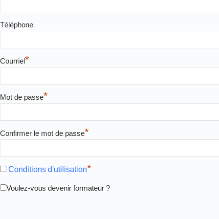
Téléphone
*
Courriel
*
Mot de passe
*
Confirmer le mot de passe
*
Conditions d'utilisation
Voulez-vous devenir formateur ?