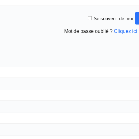
Se souvenir de moi
Mot de passe oublié ?
Cliquez ici 