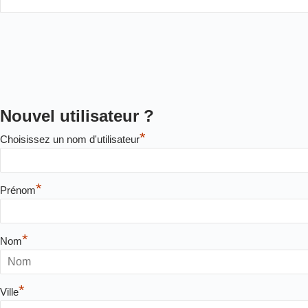
Nouvel utilisateur ?
*
Choisissez un nom d'utilisateur
*
Prénom
*
Nom
*
Ville