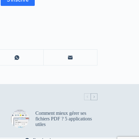
Comment mieux gérer ses
fichiers PDF ? 5 applications
utiles