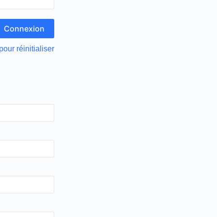
pour réinitialiser