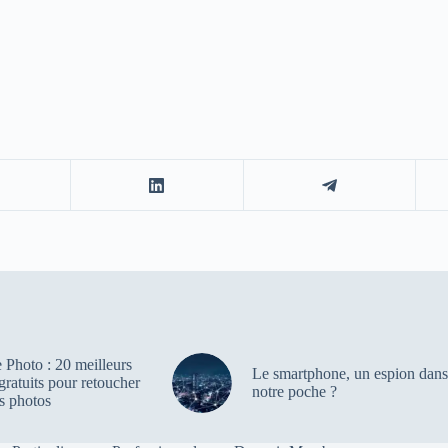
 Photo : 20 meilleurs
Le smartphone, un espion dans
 gratuits pour retoucher
notre poche ?
s photos