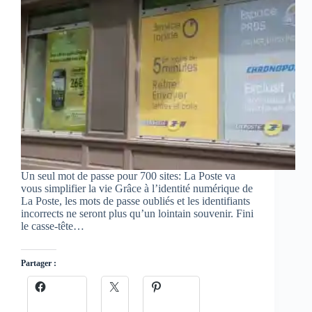
Un seul mot de passe pour 700 sites: La Poste va
vous simplifier la vie Grâce à l’identité numérique de
La Poste, les mots de passe oubliés et les identifiants
incorrects ne seront plus qu’un lointain souvenir. Fini
le casse-tête…
Partager :