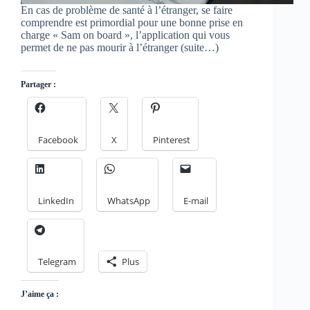
En cas de problème de santé à l’étranger, se faire
comprendre est primordial pour une bonne prise en
charge « Sam on board », l’application qui vous
permet de ne pas mourir à l’étranger (suite…)
Partager :
Facebook
X
Pinterest
LinkedIn
WhatsApp
E-mail
Telegram
Plus
J’aime ça :