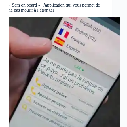
« Sam on board », l’application qui vous permet de
ne pas mourir à l’étranger