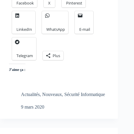
Facebook
X
Pinterest
LinkedIn
WhatsApp
E-mail
Telegram
Plus
J’aime ça :
Actualités
,
Nouveaux
,
Sécurité Informatique
9 mars 2020