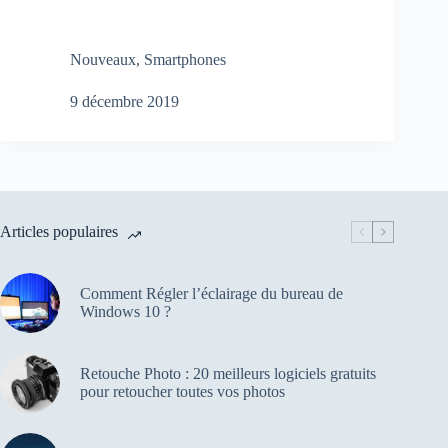
Nouveaux
,
Smartphones
9 décembre 2019
Articles populaires
Comment Régler l’éclairage du bureau de
Windows 10 ?
Retouche Photo : 20 meilleurs logiciels gratuits
pour retoucher toutes vos photos