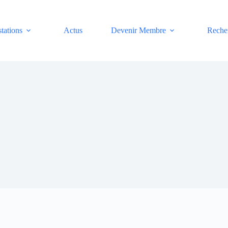
stations
Actus
Devenir Membre
Reche