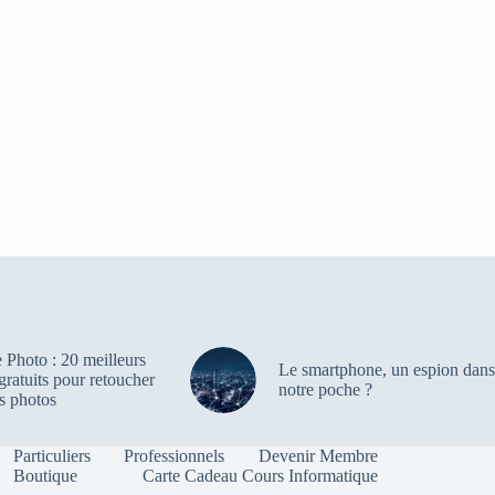
 Photo : 20 meilleurs
Le smartphone, un espion dans
 gratuits pour retoucher
notre poche ?
s photos
Particuliers
Professionnels
Devenir Membre
Boutique
Carte Cadeau Cours Informatique