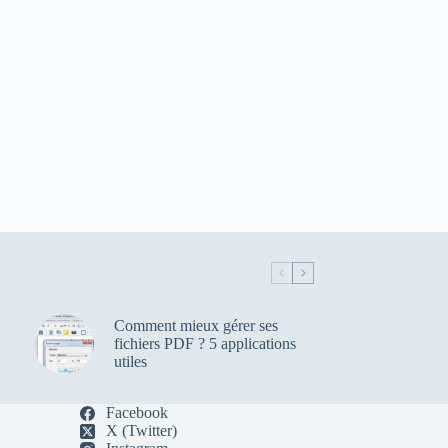
Comment mieux gérer ses
fichiers PDF ? 5 applications
utiles
Facebook
X (Twitter)